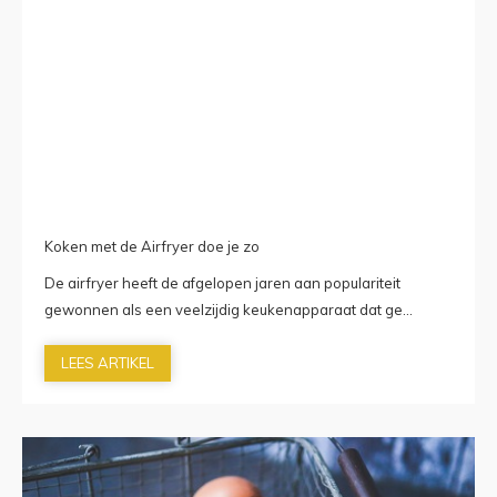
Koken met de Airfryer doe je zo
De airfryer heeft de afgelopen jaren aan populariteit
gewonnen als een veelzijdig keukenapparaat dat ge...
LEES ARTIKEL