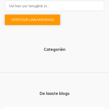
Categoriën
De laaste blogs