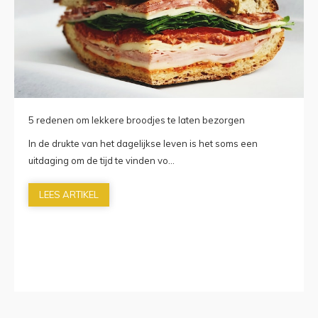
5 redenen om lekkere broodjes te laten bezorgen
In de drukte van het dagelijkse leven is het soms een
uitdaging om de tijd te vinden vo...
LEES ARTIKEL