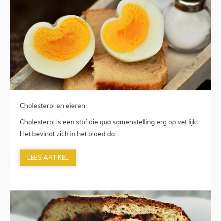
Cholesterol en eieren
Cholesterol is een stof die qua samenstelling erg op vet lijkt.
Het bevindt zich in het bloed da...
LEES ARTIKEL