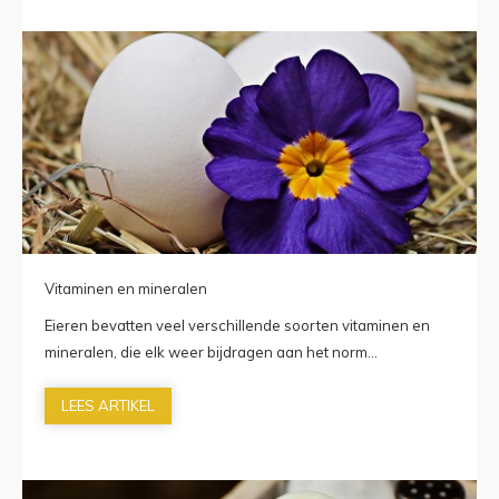
Vitaminen en mineralen
Eieren bevatten veel verschillende soorten vitaminen en
mineralen, die elk weer bijdragen aan het norm...
LEES ARTIKEL