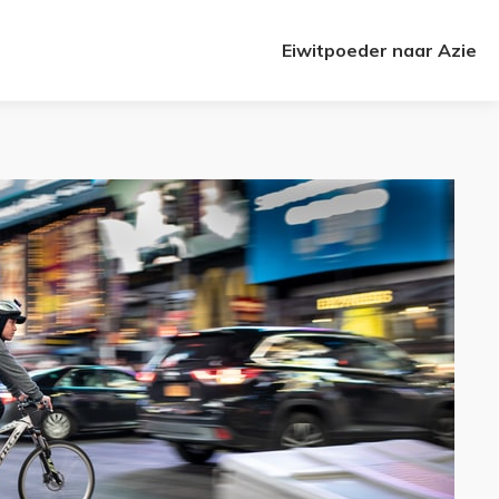
Eiwitpoeder naar Azie