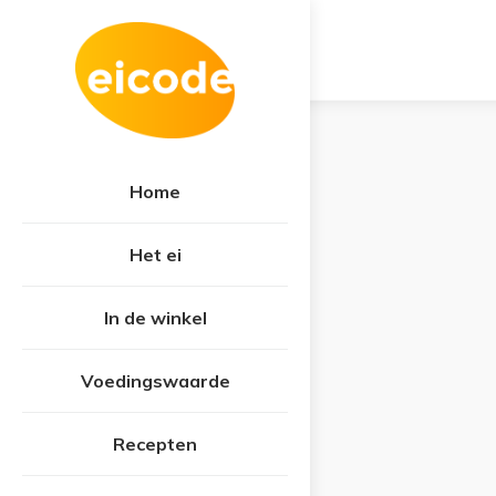
Home
Het ei
In de winkel
Voedingswaarde
Recepten